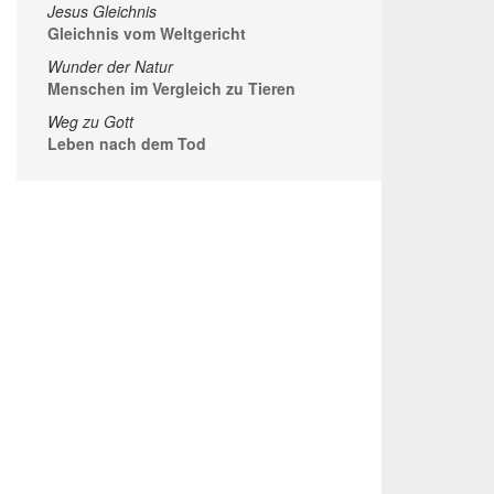
Jesus Gleichnis
Gleichnis vom Weltgericht
Wunder der Natur
Menschen im Vergleich zu Tieren
Weg zu Gott
Leben nach dem Tod