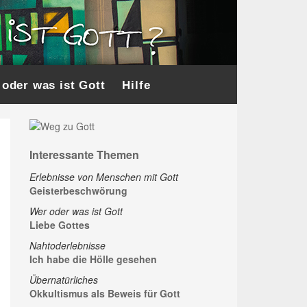
oder was ist Gott
Hilfe
Interessante Themen
Erlebnisse von Menschen mit Gott
Geisterbeschwörung
Wer oder was ist Gott
Liebe Gottes
Nahtoderlebnisse
Ich habe die Hölle gesehen
Übernatürliches
Okkultismus als Beweis für Gott